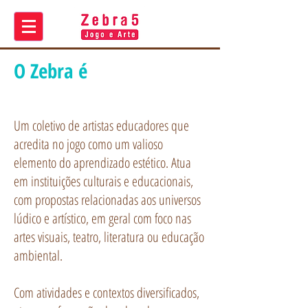
O Zebra é
Um coletivo de artistas educadores que
acredita no jogo como um valioso
elemento do aprendizado estético. Atua
em instituições culturais e educacionais,
com propostas relacionadas aos universos
lúdico e artístico
, em geral com foco nas
artes visuais, teatro, literatura ou educação
ambiental.
Com atividades e contextos diversificados,