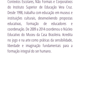
Contextos Escolares, Não Formais e Corporativos
do Instituto Superior de Educação Vera Cruz.
Desde 1998, trabalha com educação em museus e
instituições culturais, desenvolvendo propostas
educativas, formação de educadores e
coordenação. De 2009 a 2014 coordenou o Núcleo
Educativo do Museu da Casa Brasileira. Acredita
no jogo e na arte como práticas da sensibilidade,
liberdade e imaginação fundamentais para a
formação integral do ser humano.