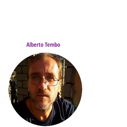
Alberto Tembo