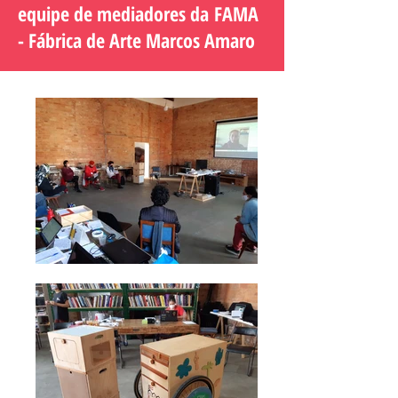
equipe de mediadores da FAMA
- Fábrica de Arte Marcos Amaro