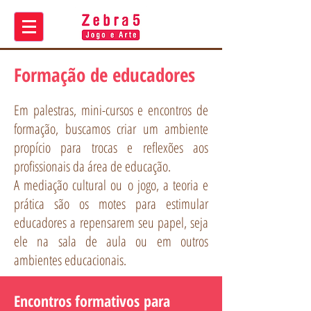
Formação de educadores
Em palestras, mini-cursos e encontros de
formação, buscamos criar um ambiente
propício para trocas e reflexões aos
profissionais da área de educação.
A mediação cultural ou o jogo, a teoria e
prática são os motes para estimular
educadores a repensarem seu papel, seja
ele na sala de aula ou em outros
ambientes educacionais.
Encontros formativos para