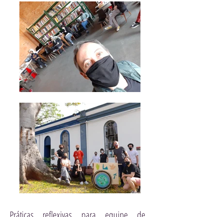
Práticas reflexivas para equipe de